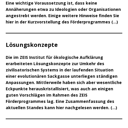
Eine wichtige Voraussetzung ist, dass keine
Annäherungen etwa zu Ideologien oder Organisationen
angestrebt werden. Einige weitere Hinweise finden Sie
hier in der Kurzvorstellung des Förderprogrammes (...)
Lösungskonzepte
Die im ZEIS Institut für ökologische Aufklärung
erarbeiteten Lösungskonzepte zur Umkehr des
zivilisatorischen Systems in der laufenden Situation
einer evolutionären Sackgasse unterliegen ständigen
Anpassungen. Mittlerweile haben sich aber wesentliche
Eckpunkte herauskristallisiert, was auch an einigen
guten Vorschlägen im Rahmen des ZEIS
Förderprogrammes lag. Eine Zusammenfassung des
aktuellen Standes kann hier nachgelesen werden. (…)