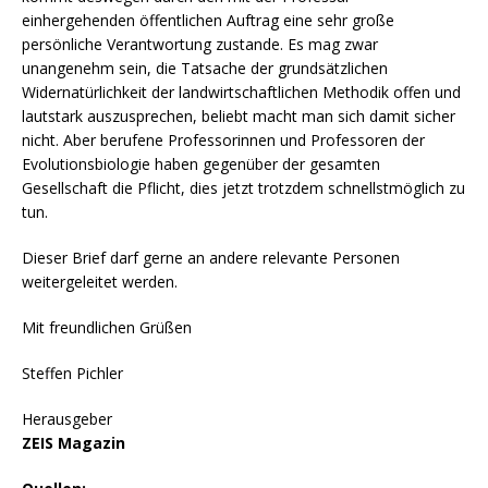
einhergehenden öffentlichen Auftrag eine sehr große
persönliche Verantwortung zustande. Es mag zwar
unangenehm sein, die Tatsache der grundsätzlichen
Widernatürlichkeit der landwirtschaftlichen Methodik offen und
lautstark auszusprechen, beliebt macht man sich damit sicher
nicht. Aber berufene Professorinnen und Professoren der
Evolutionsbiologie haben gegenüber der gesamten
Gesellschaft die Pflicht, dies jetzt trotzdem schnellstmöglich zu
tun.
Dieser Brief darf gerne an andere relevante Personen
weitergeleitet werden.
Mit freundlichen Grüßen
Steffen Pichler
Herausgeber
ZEIS Magazin