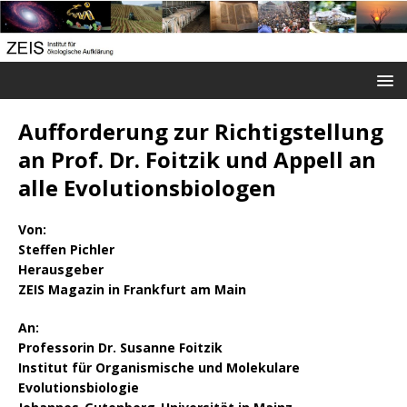
Aufforderung zur Richtigstellung
an Prof. Dr. Foitzik und Appell an
alle Evolutionsbiologen
Von:
Steffen Pichler
Herausgeber
ZEIS Magazin in Frankfurt am Main
An:
Professorin Dr. Susanne Foitzik
Institut für Organismische und Molekulare
Evolutionsbiologie