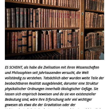
ES SCHEINT, als habe die Zivilisation mit ihren Wissenschaften
und Philosophien seit Jahrtausenden versucht, die Welt
vollständig zu verstehen. Tatsächlich aber wurden weite Teile der
beobachtbaren Realität ausgeblendet, darunter eine Struktur
physikalischer Ordnungen innerhalb ökologischer Gefüge. Sie
lassen sich empirisch beweisen und da sie von existenzieller
Bedeutun
g sind, wäre Ihre Erforschung sehr viel wicht
iger
gewesen als etwa die der Gravitation oder der