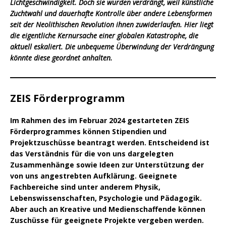
Lichtgeschwindigkeit. Doch sie wurden verdrängt, weil künstliche
Zuchtwahl und dauerhafte Kontrolle über andere Lebensformen
seit der Neolithischen Revolution ihnen zuwiderlaufen. Hier liegt
die eigentliche Kernursache einer globalen Katastrophe, die
aktuell eskaliert. Die unbequeme Überwindung der Verdrängung
könnte diese geordnet anhalten.
ZEIS Förderprogramm
Im Rahmen des im Februar 2024 gestarteten ZEIS
Förderprogrammes können Stipendien und
Projektzuschüsse beantragt werden. Entscheidend ist
das Verständnis für die von uns dargelegten
Zusammenhänge sowie Ideen zur Unterstützung der
von uns angestrebten Aufklärung. Geeignete
Fachbereiche sind unter anderem Physik,
Lebenswissenschaften, Psychologie und Pädagogik.
Aber auch an Kreative und Medienschaffende können
Zuschüsse für geeignete Projekte vergeben werden.